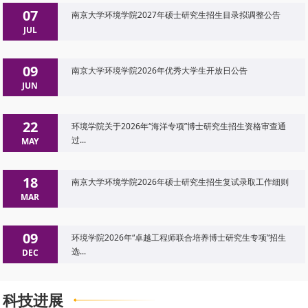
07
南京大学环境学院2027年硕士研究生招生目录拟调整公告
JUL
09
南京大学环境学院2026年优秀大学生开放日公告
JUN
22
环境学院关于2026年“海洋专项”博士研究生招生资格审查通
过...
MAY
18
南京大学环境学院2026年硕士研究生招生复试录取工作细则
MAR
09
环境学院2026年“卓越工程师联合培养博士研究生专项”招生
选...
DEC
科技进展