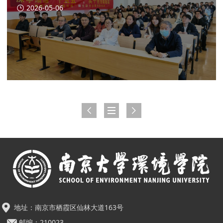
2026-05-06
地址：南京市栖霞区仙林大道163号
邮编：210023