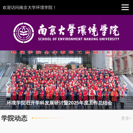
欢迎访问南京大学环境学院！
环境学院召开学科发展研讨暨2025年度工作总结会
1
2
3
学院动态
更多>