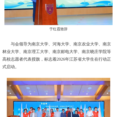
于红霞致辞
与会领导为南京大学、河海大学、南京农业大学、南京
林业大学、南京理工大学、南京邮电大学、南京晓庄学院等
高校志愿者代表授旗，标志着2026年江苏省大学生在行动正
式启动。