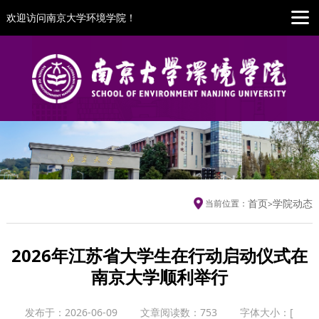
欢迎访问南京大学环境学院！
首页
学院动态
当前位置：
>
2026年江苏省大学生在行动启动仪式在
南京大学顺利举行
发布于：2026-06-09
文章阅读数：
753
字体大小：
[