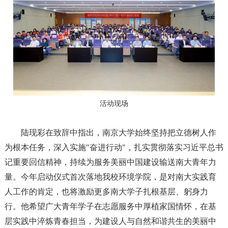
活动现场
陆现彩在致辞中指出，南京大学始终坚持把立德树人作
为根本任务，深入实施"奋进行动"，扎实贯彻落实习近平总书
记重要回信精神，持续为服务美丽中国建设输送南大青年力
量。今年启动仪式首次落地我校环境学院，是对南大实践育
人工作的肯定，也将激励更多南大学子扎根基层、躬身力
行。他希望广大青年学子在志愿服务中厚植家国情怀，在基
层实践中淬炼青春担当，为建设人与自然和谐共生的美丽中