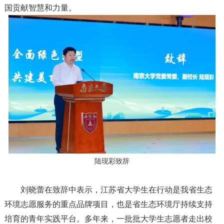
国贡献智慧和力量。
陆现彩致辞
刘晓蕾在致辞中表示，江苏省大学生在行动是我省生态
环境志愿服务的重点品牌项目，也是省生态环境厅持续支持
培育的青年实践平台。多年来，一批批大学生志愿者走出校