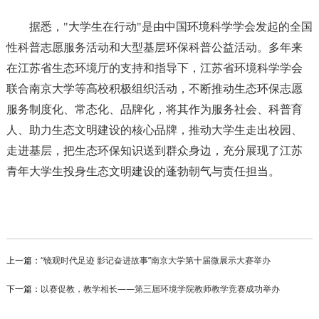
据悉，"大学生在行动"是由中国环境科学学会发起的全国
性科普志愿服务活动和大型基层环保科普公益活动。多年来
在江苏省生态环境厅的支持和指导下，江苏省环境科学学会
联合南京大学等高校积极组织活动，不断推动生态环保志愿
服务制度化、常态化、品牌化，将其作为服务社会、科普育
人、助力生态文明建设的核心品牌，推动大学生走出校园、
走进基层，把生态环保知识送到群众身边，充分展现了江苏
青年大学生投身生态文明建设的蓬勃朝气与责任担当。
上一篇：
“镜观时代足迹 影记奋进故事”南京大学第十届微展示大赛举办
下一篇：
以赛促教，教学相长——第三届环境学院教师教学竞赛成功举办