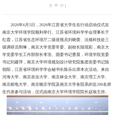
大
中
小
]
2026年6月5日，2026年江苏省大学生在行动启动仪式在
南京大学环境学院顺利举行。江苏省环境科学学会理事长于
红霞，江苏省生态环境厅二级巡视员刘晓蕾、法规科技处三
级调研员荆琳，南京大学党委常委、副校长陆现彩，南京大
学党委学生工作部部长李浩、团委书记曹晨，环境学院党委
书记刘建萍，南京大学环境规划设计研究院集团党委书记陆
朝阳，江苏省环境科学学会秘书长陈乐出席本次活动。来自
河海大学、南京农业大学、南京林业大学、南京理工大学、
南京邮电大学、南京晓庄学院及南京大学各院系的近200名师
生代表参与活动，仪式由南京大学环境学院院长赵瑜主持。