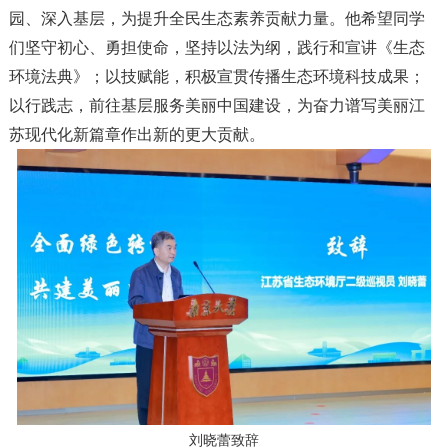
园、深入基层，为提升全民生态素养贡献力量。他希望同学
们坚守初心、勇担使命，坚持以法为纲，践行和宣讲《生态
环境法典》；以技赋能，积极宣贯传播生态环境科技成果；
以行践志，前往基层服务美丽中国建设，为奋力谱写美丽江
苏现代化新篇章作出新的更大贡献。
刘晓蕾致辞