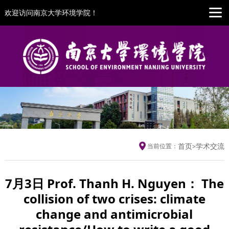
欢迎访问南京大学环境学院！
首页
学术交流
当前位置：
>
7月3日 Prof. Thanh H. Nguyen： The
collision of two crises: climate
change and antimicrobial