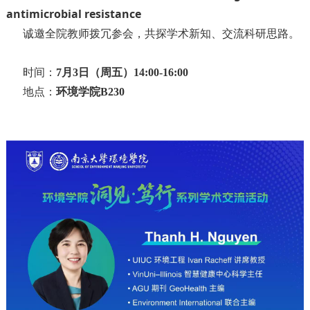
antimicrobial resistance
诚邀全院教师拨冗参会，共探学术新知、交流科研思路。
时间：
7月3日（周五）14:00-16:00
地点：
环境学院B230