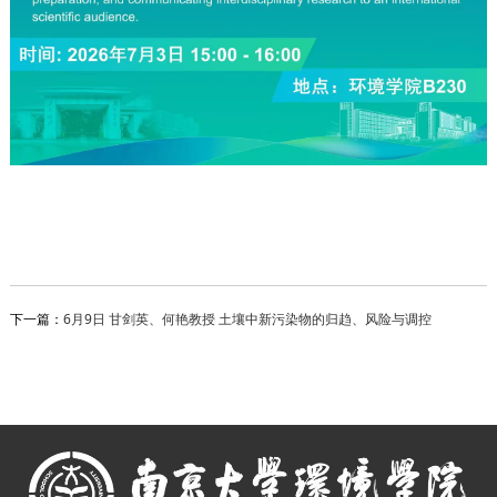
下一篇：
6月9日 甘剑英、何艳教授 土壤中新污染物的归趋、风险与调控