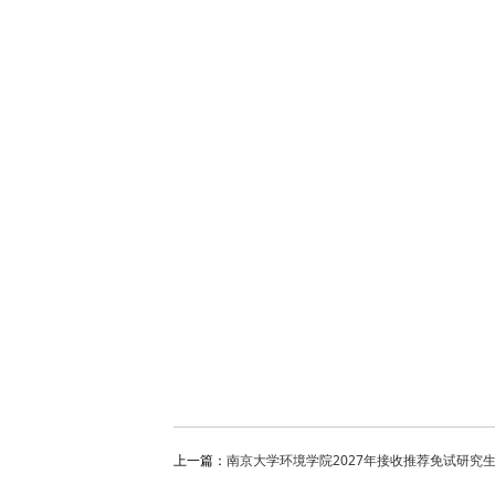
上一篇：
南京大学环境学院2027年接收推荐免试研究