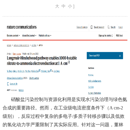
大
中
小
]
硝酸盐污染控制与资源化利用是实现水污染治理与绿色氨
合成的重要路径。然而，在工业级电流密度条件下（A cm-2
级别），反应过程中复杂的多电子/多质子转移步骤以及低效
的氢化动力学严重限制了其实际应用。针对这一问题，董林