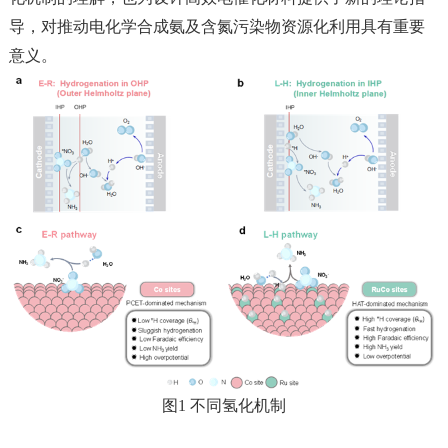
导，对推动电化学合成氨及含氮污染物资源化利用具有重要
意义。
图1 不同氢化机制