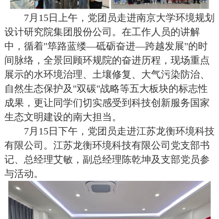
7月15日上午，党团员走进南京大学环境规划
设计研究院集团股份公司。在工作人员的讲解
中，循着"筚路蓝缕—砥砺奋进—跨越发展"的时
间脉络，全景回顾环规院的奋进历程，现场重点
展示的水环境治理、土壤修复、大气污染防治、
自然生态保护及"双碳"战略等五大板块的标志性
成果，更让同学们切实感受到科技创新服务国家
生态文明建设的南大担当。
7月15日下午，党团员走进江苏龙衡环境科技
有限公司。江苏龙衡环境科技有限公司党支部书
记、总经理艾敏，副总经理陈乾坤及支部党员参
与活动。