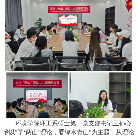
环境学院环工系硕士第一党支部书记王孙心
怡以"学‘两山’理论，看绿水青山"为主题，从理论