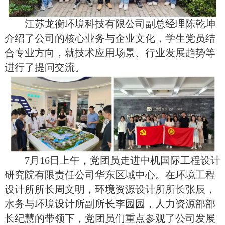
江苏龙衡环境科技有限公司副总经理陈乾坤
介绍了公司的
核心业务与企业文化，学生党员结
合专业方向，就技术应用场景、行业发展趋势等
进行了提问交流。
7月16日上午，党团员走进中机国际工程设计
研究院有限责任公司华东区域中心。在环境工程
设计所所长周文明，环境资源设计所所长张辰，
水务与环境设计所副所长李园园，人力资源部部
长纪慧的带领下，党团员们重点参观了公司发展