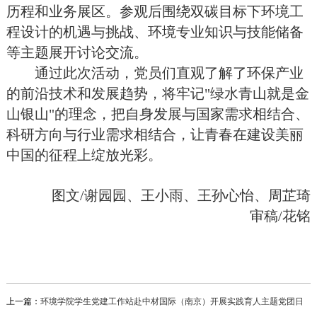
历程和业务展区。参观后围绕双碳目标下环境工
程设计的机遇与挑战、环境专业知识与技能储备
等主题展开讨论交流。
通过此次活动，党员们直观了解了环保产业
的前沿技术和发展趋势，将牢记"绿水青山就是金
山银山"的理念，把自身发展与国家需求相结合、
科研方向与行业需求相结合，让青春在建设美丽
中国的征程上绽放光彩。
图文/谢园园、王小雨、王孙心怡、周芷琦
审稿/花铭
上一篇：
环境学院学生党建工作站赴中材国际（南京）开展实践育人主题党团日