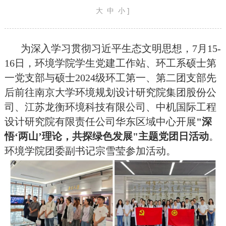
大
中
小
]
为深入学习贯彻习近平生态文明思想，7月15-
16日，环境学院学生党建工作站、环工系硕士第
一党支部与硕士2024级环工第一、第二团支部先
后前往南京大学环境规划设计研究院集团股份公
司、江苏龙衡环境科技有限公司、中机国际工程
设计研究院有限责任公司华东区域中心开展
"深
悟‘两山’理论，共探绿色发展"主题党团日活动
。
环境学院团委副书记宗雪莹参加活动。